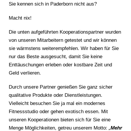
Sie kennen sich in Paderborn nicht aus?
Macht nix!
Die unten aufgeführten Kooperationspartner wurden
von unseren Mitarbeitern getestet und wir können
sie wärmstens weiterempfehlen. Wir haben für Sie
nur das Beste ausgesucht, damit Sie keine
Enttäuschungen erleben oder kostbare Zeit und
Geld verlieren.
Durch unsere Partner genießen Sie ganz sicher
qualitative Produkte oder Dienstleistungen.
Vielleicht besuchen Sie ja mal ein modernes
Fitnessstudio oder gehen exotisch essen. Mit
unseren Kooperationen bieten sich für Sie eine
Menge Möglichkeiten, getreu unserem Motto:
„
Mehr