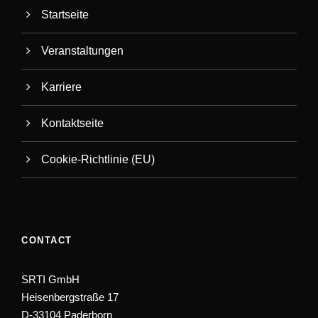
Startseite
Veranstaltungen
Karriere
Kontaktseite
Cookie-Richtlinie (EU)
CONTACT
SRTI GmbH
Heisenbergstraße 17
D-33104 Paderborn