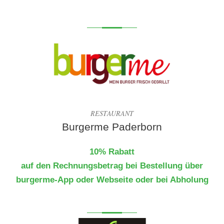
RESTAURANT
Burgerme Paderborn
10% Rabatt
auf den Rechnungsbetrag bei Bestellung über
burgerme-App oder Webseite oder bei Abholung