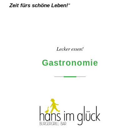
Zeit fürs schöne Leben!
“
Lecker essen!
Gastronomie