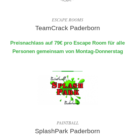
ESCAPE ROOMS
TeamCrack Paderborn
Preisnachlass auf 79€ pro Escape Room für alle
Personen gemeinsam von Montag-Donnerstag
PAINTBALL
SplashPark Paderborn