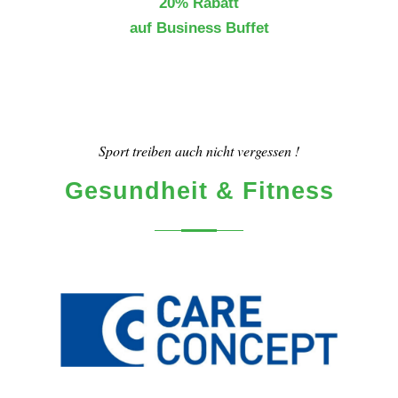
20% Rabatt
auf Business Buffet
Sport treiben auch nicht vergessen !
Gesundheit & Fitness