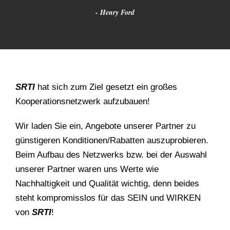
Henry Ford
SRTI
hat sich zum Ziel gesetzt ein großes
Kooperationsnetzwerk aufzubauen!
Wir laden Sie ein, Angebote unserer Partner zu
günstigeren Konditionen/Rabatten auszuprobieren.
Beim Aufbau des Netzwerks bzw. bei der Auswahl
unserer Partner waren uns Werte wie
Nachhaltigkeit und Qualität wichtig, denn beides
steht kompromisslos für das SEIN und WIRKEN
von
SRTI
!