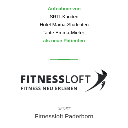
Aufnahme von
SRTI-Kunden
Hotel Mama-Studenten
Tante Emma-Mieter
als neue Patienten
SPORT
Fitnessloft Paderborn