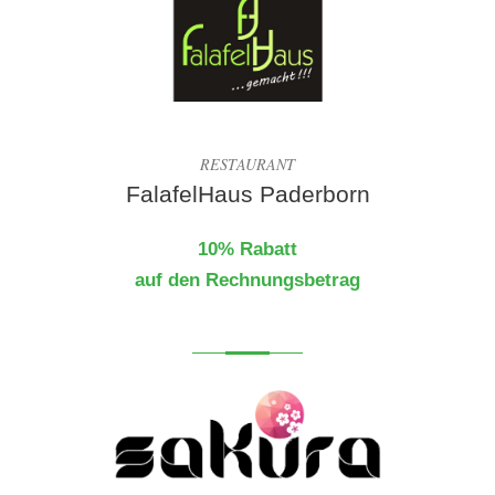
RESTAURANT
FalafelHaus Paderborn
10% Rabatt
auf den Rechnungsbetrag