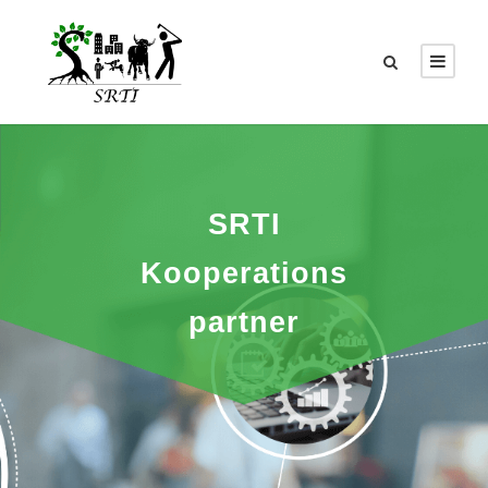
SRTI
Kooperations
partner