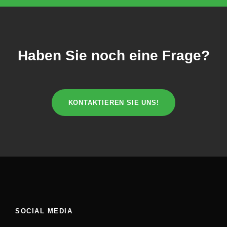
Haben Sie noch eine Frage?
KONTAKTIEREN SIE UNS!
SOCIAL MEDIA