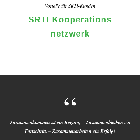
Vorteile für SRTI-Kunden
SRTI Kooperations
netzwerk
“
Zusammenkommen ist ein Beginn, – Zusammenbleiben ein
Fortschritt, – Zusammenarbeiten ein Erfolg!