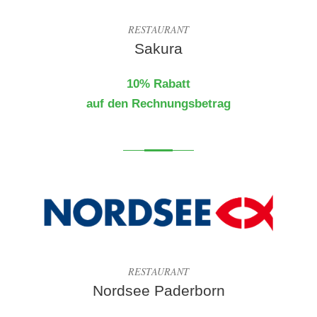
RESTAURANT
Sakura
10% Rabatt
auf den Rechnungsbetrag
RESTAURANT
Nordsee Paderborn