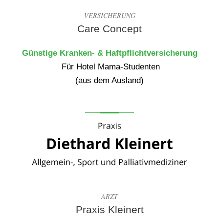
VERSICHERUNG
Care Concept
Günstige Kranken- & Haftpflichtversicherung
Für Hotel Mama-Studenten
(aus dem Ausland)
ARZT
Praxis Kleinert