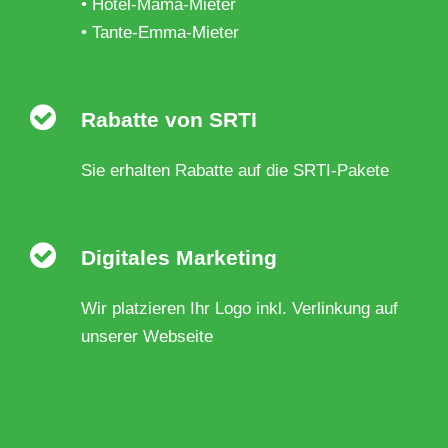
• Hotel-Mama-Mieter
• Tante-Emma-Mieter
Rabatte von SRTI
Sie erhalten Rabatte auf die SRTI-Pakete
Digitales Marketing
Wir platzieren Ihr Logo inkl. Verlinkung auf
unserer Webseite