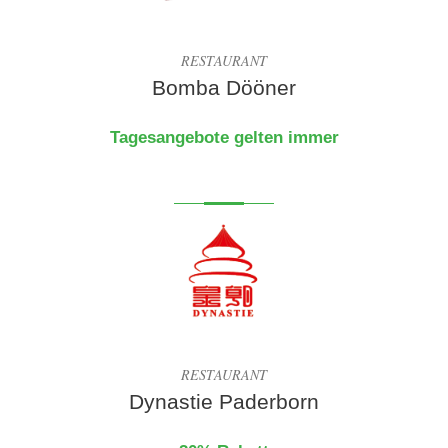
RESTAURANT
Bomba Dööner
Tagesangebote gelten immer
RESTAURANT
Dynastie Paderborn