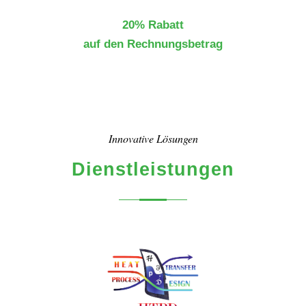
20% Rabatt
auf den Rechnungsbetrag
Innovative Lösungen
Dienstleistungen