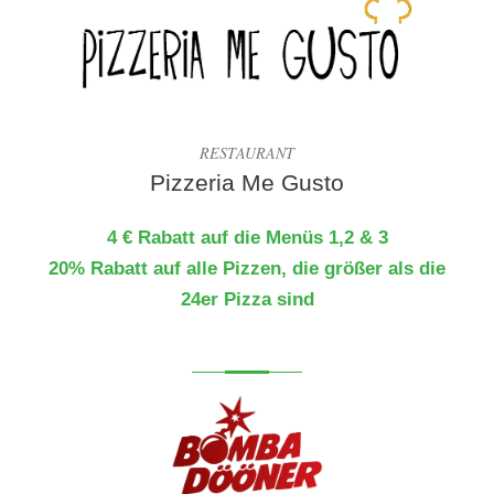
RESTAURANT
Pizzeria Me Gusto
4 € Rabatt auf die Menüs 1,2 & 3
20% Rabatt auf alle Pizzen, die größer als die
24er Pizza sind