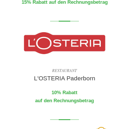
15% Rabatt auf den Rechnungsbetrag
RESTAURANT
L'OSTERIA Paderborn
10% Rabatt
auf den Rechnungsbetrag