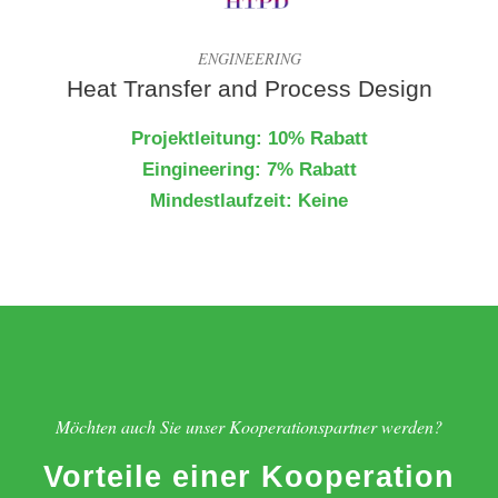
ENGINEERING
Heat Transfer and Process Design
Projektleitung: 10% Rabatt
Eingineering: 7% Rabatt
Mindestlaufzeit: Keine
Möchten auch Sie unser Kooperationspartner werden?
Vorteile einer Kooperation