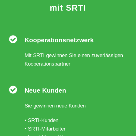
mit SRTI
Kooperationsnetzwerk
Mit SRTI gewinnen Sie einen zuverlässigen
Kooperationspartner
Neue Kunden
Sie gewinnen neue Kunden
• SRTI-Kunden
• SRTI-Mitarbeiter